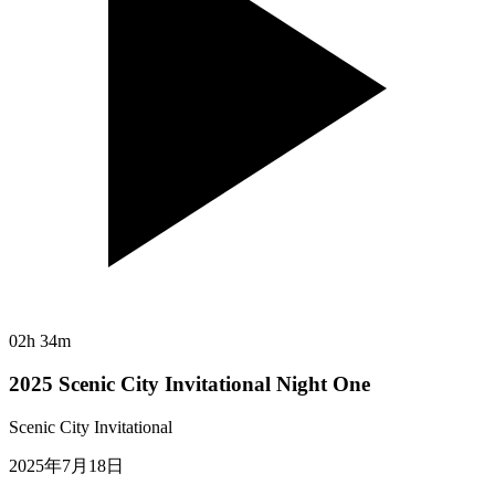
02h 34m
2025 Scenic City Invitational Night One
Scenic City Invitational
2025年7月18日