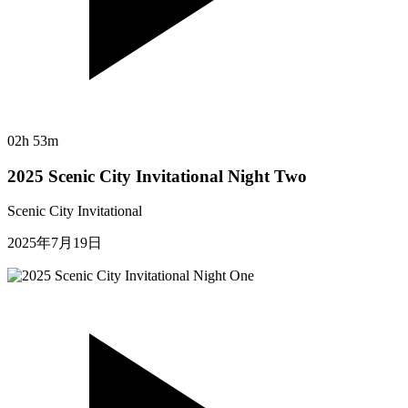
02h 53m
2025 Scenic City Invitational Night Two
Scenic City Invitational
2025年7月19日