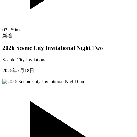
02h 59m
新着
2026 Scenic City Invitational Night Two
Scenic City Invitational
2026年7月18日