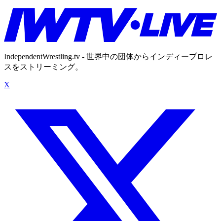
IndependentWrestling.tv - 世界中の団体からインディープロレ
スをストリーミング。
X