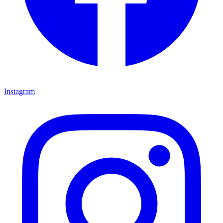
Instagram