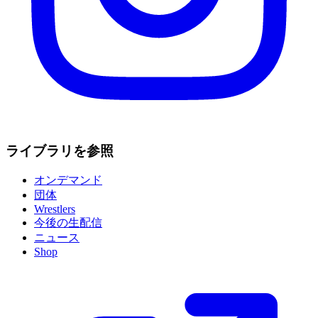
ライブラリを参照
オンデマンド
団体
Wrestlers
今後の生配信
ニュース
Shop