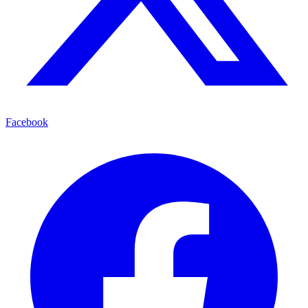
Facebook