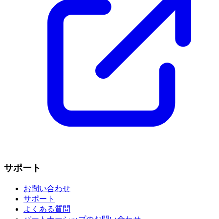
サポート
お問い合わせ
サポート
よくある質問