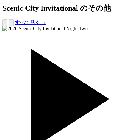
Scenic City Invitational のその他
すべて見る →