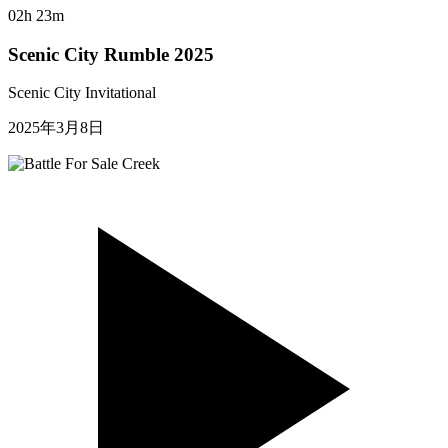
02h 23m
Scenic City Rumble 2025
Scenic City Invitational
2025年3月8日