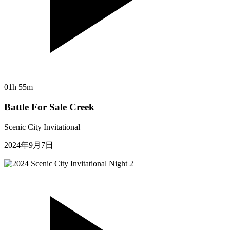
01h 55m
Battle For Sale Creek
Scenic City Invitational
2024年9月7日