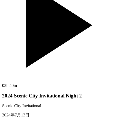
02h 40m
2024 Scenic City Invitational Night 2
Scenic City Invitational
2024年7月13日