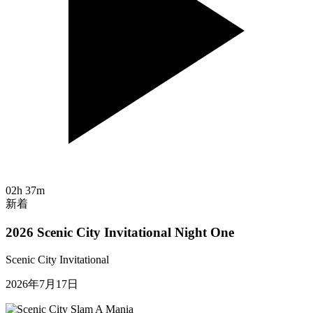
02h 37m
新着
2026 Scenic City Invitational Night One
Scenic City Invitational
2026年7月17日