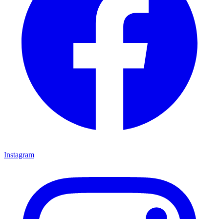
Instagram