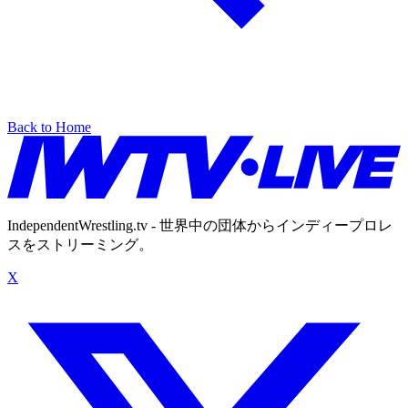
Back to Home
IndependentWrestling.tv - 世界中の団体からインディープロレ
スをストリーミング。
X