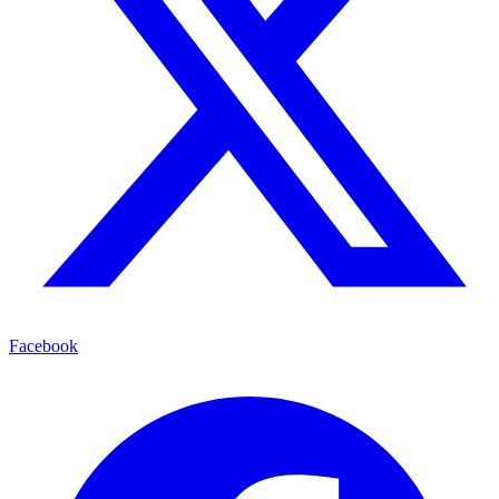
Facebook