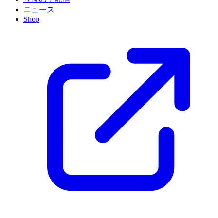
ニュース
Shop