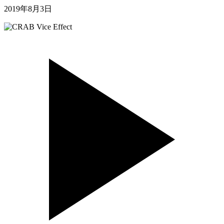
2019年8月3日