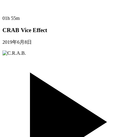
01h 55m
CRAB Vice Effect
2019年6月8日