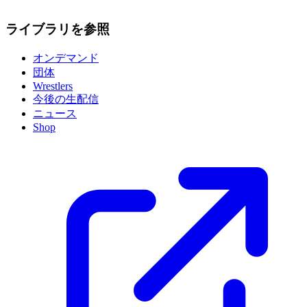
ライブラリを参照
オンデマンド
団体
Wrestlers
今後の生配信
ニュース
Shop