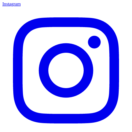
Instagram