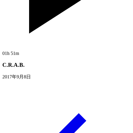
01h 51m
C.R.A.B.
2017年9月8日