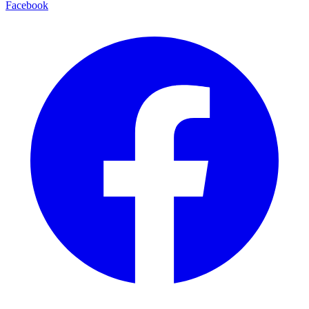
Facebook