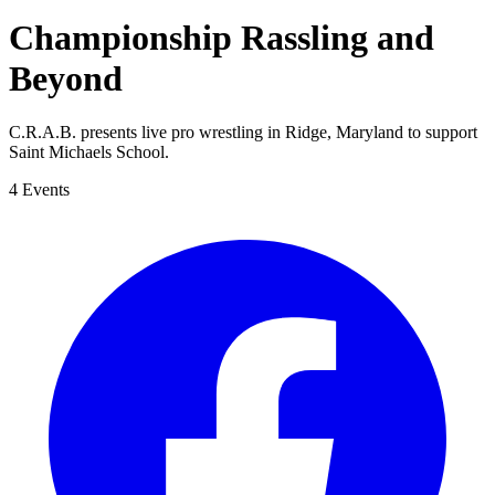
Championship Rassling and
Beyond
C.R.A.B. presents live pro wrestling in Ridge, Maryland to support
Saint Michaels School.
4 Events