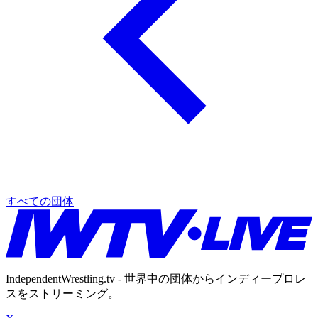
すべての団体
IndependentWrestling.tv - 世界中の団体からインディープロレ
スをストリーミング。