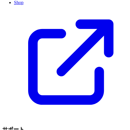
Shop
サポート