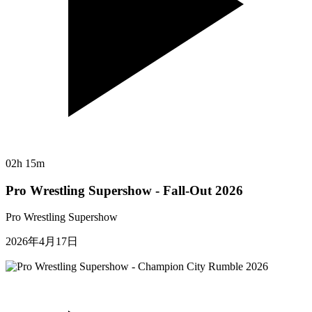
02h 15m
Pro Wrestling Supershow - Fall-Out 2026
Pro Wrestling Supershow
2026年4月17日