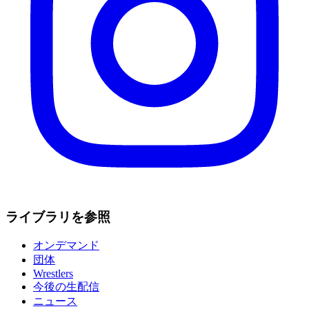
ライブラリを参照
オンデマンド
団体
Wrestlers
今後の生配信
ニュース