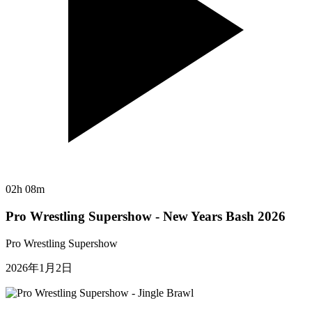
02h 08m
Pro Wrestling Supershow - New Years Bash 2026
Pro Wrestling Supershow
2026年1月2日