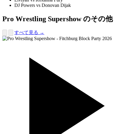
DJ Powers vs Donovan Dijak
Pro Wrestling Supershow のその他
すべて見る →