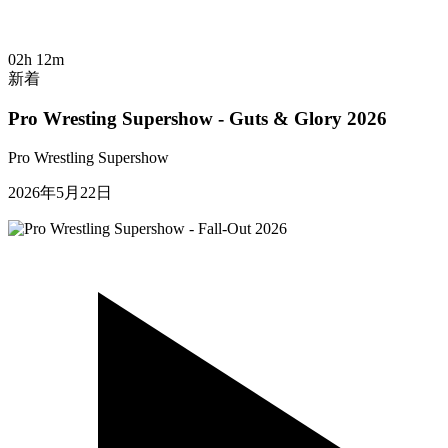
02h 12m
新着
Pro Wresting Supershow - Guts & Glory 2026
Pro Wrestling Supershow
2026年5月22日