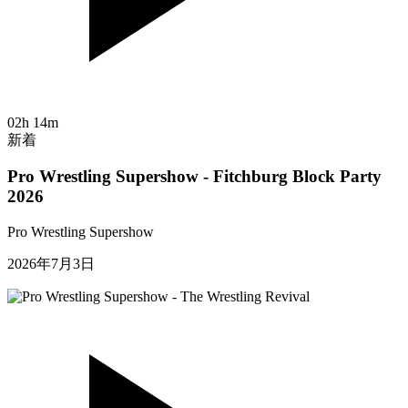
02h 14m
新着
Pro Wrestling Supershow - Fitchburg Block Party
2026
Pro Wrestling Supershow
2026年7月3日