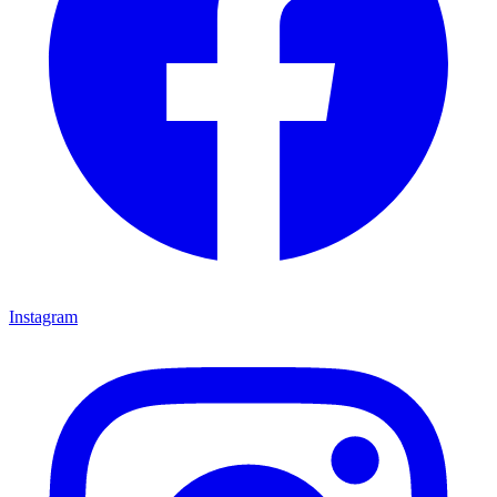
Instagram