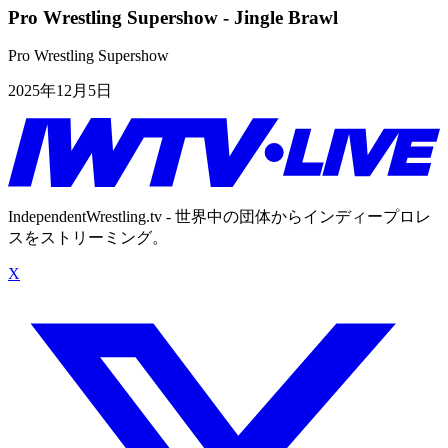
Pro Wrestling Supershow - Jingle Brawl
Pro Wrestling Supershow
2025年12月5日
IndependentWrestling.tv - 世界中の団体からインディープロレ
スをストリーミング。
X