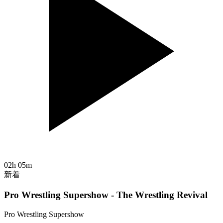
02h 05m
新着
Pro Wrestling Supershow - The Wrestling Revival
Pro Wrestling Supershow