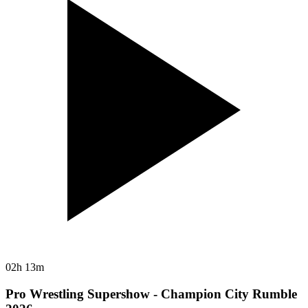
02h 13m
Pro Wrestling Supershow - Champion City Rumble