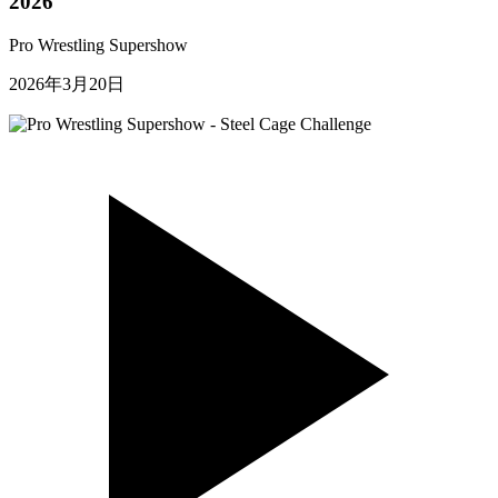
2026
Pro Wrestling Supershow
2026年3月20日