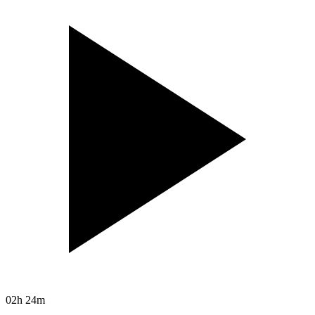
02h 24m