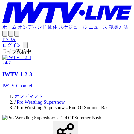
ホーム
オンデマンド
団体
スケジュール
ニュース
視聴方法
EN
JA
ログイン
ライブ配信中
24/7
IWTV 1-2-3
IWTV Channel
オンデマンド
/
Pro Wrestling Supershow
/
Pro Wrestling Supershow - End Of Summer Bash