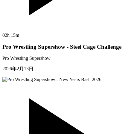
02h 15m
Pro Wrestling Supershow - Steel Cage Challenge
Pro Wrestling Supershow
2026年2月13日