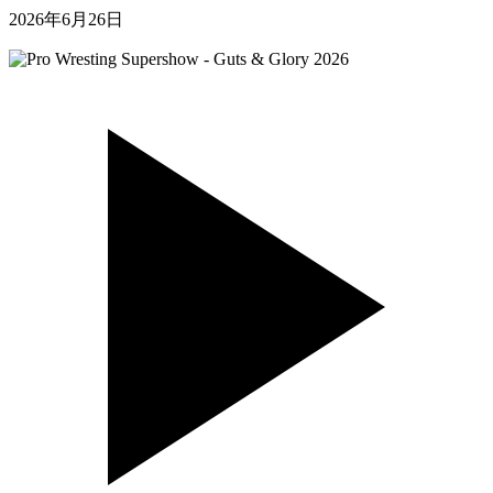
2026年6月26日