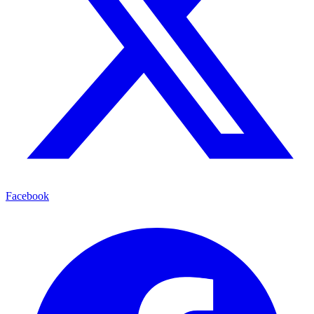
Facebook