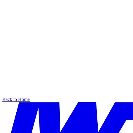
Back to Home