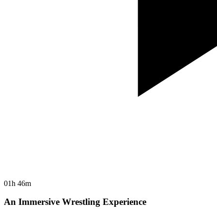
01h 46m
An Immersive Wrestling Experience