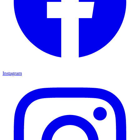
Instagram