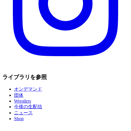
ライブラリを参照
オンデマンド
団体
Wrestlers
今後の生配信
ニュース
Shop