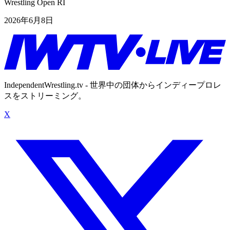
Wrestling Open RI
2026年6月8日
IndependentWrestling.tv - 世界中の団体からインディープロレ
スをストリーミング。
X