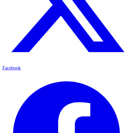
Facebook