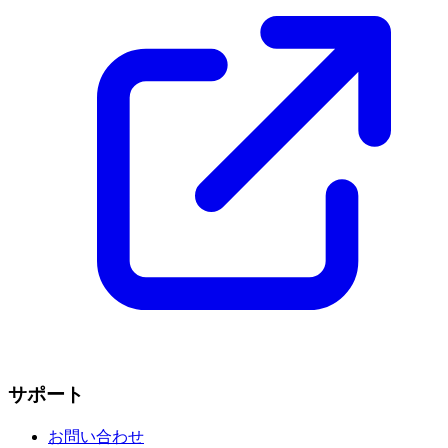
サポート
お問い合わせ