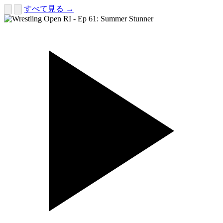
すべて見る →