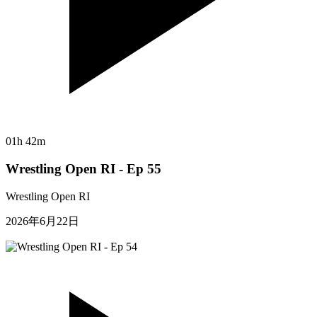
01h 42m
Wrestling Open RI - Ep 55
Wrestling Open RI
2026年6月22日