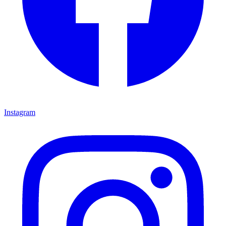
Instagram