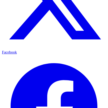
Facebook