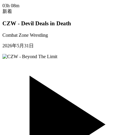
03h 08m
新着
CZW - Devil Deals in Death
Combat Zone Wrestling
2026年5月31日