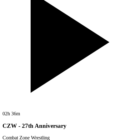
02h 36m
CZW - 27th Anniversary
Combat Zone Wrestling