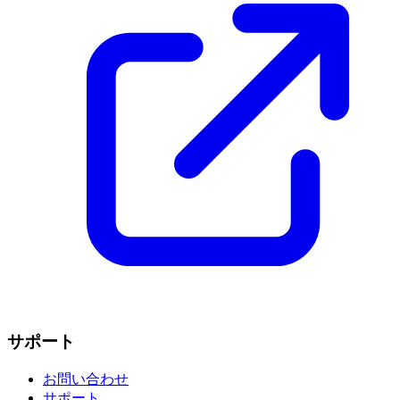
サポート
お問い合わせ
サポート