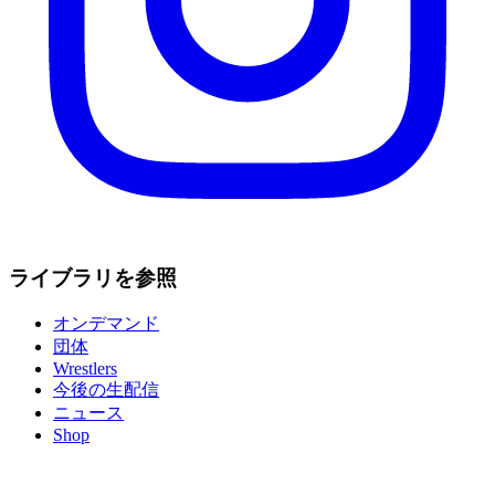
ライブラリを参照
オンデマンド
団体
Wrestlers
今後の生配信
ニュース
Shop