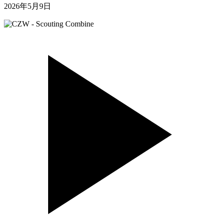
2026年5月9日