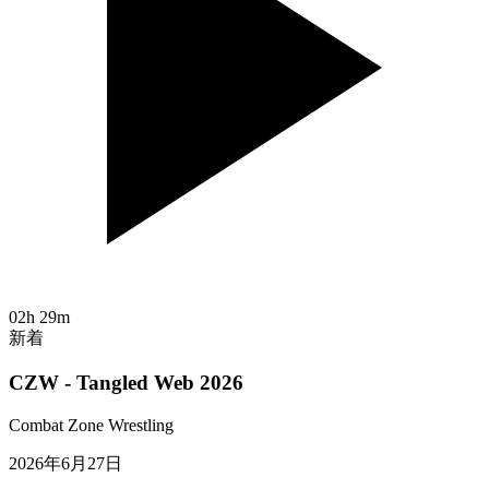
02h 29m
新着
CZW - Tangled Web 2026
Combat Zone Wrestling
2026年6月27日