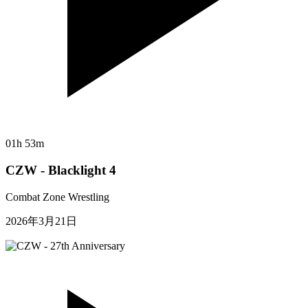
01h 53m
CZW - Blacklight 4
Combat Zone Wrestling
2026年3月21日