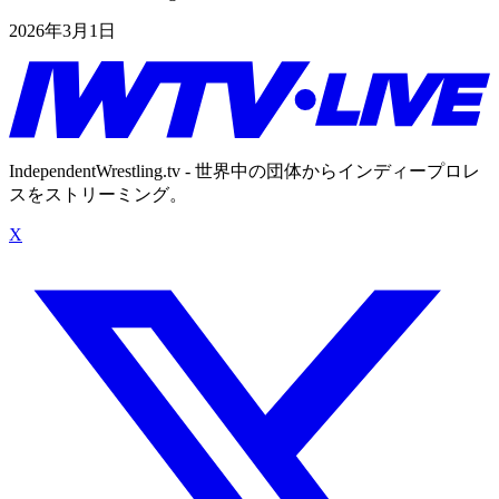
2026年3月1日
IndependentWrestling.tv - 世界中の団体からインディープロレ
スをストリーミング。
X