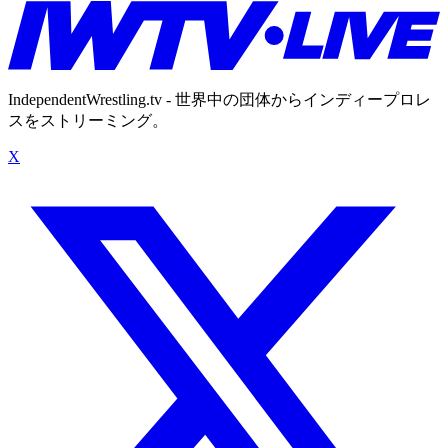
IndependentWrestling.tv - 世界中の団体からインディープロレ
スをストリーミング。
X