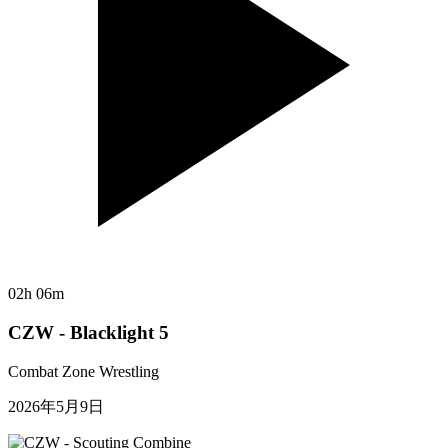
02h 06m
CZW - Blacklight 5
Combat Zone Wrestling
2026年5月9日