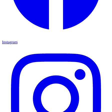
Instagram