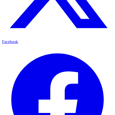
Facebook