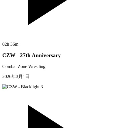
02h 36m
CZW - 27th Anniversary
Combat Zone Wrestling
2026年3月1日