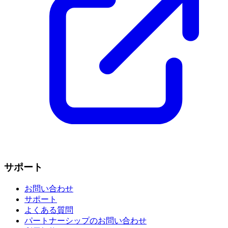
サポート
お問い合わせ
サポート
よくある質問
パートナーシップのお問い合わせ