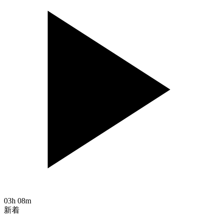
03h 08m
新着