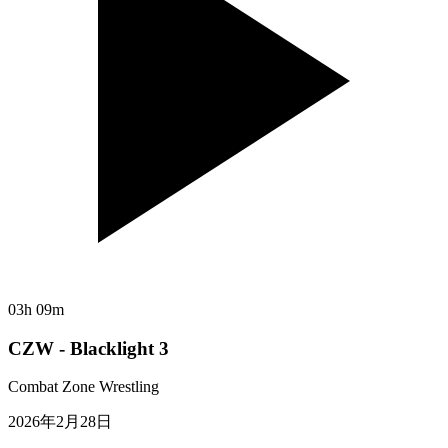
03h 09m
CZW - Blacklight 3
Combat Zone Wrestling
2026年2月28日