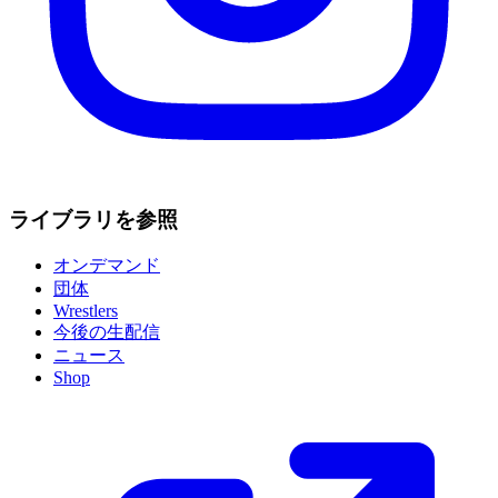
ライブラリを参照
オンデマンド
団体
Wrestlers
今後の生配信
ニュース
Shop