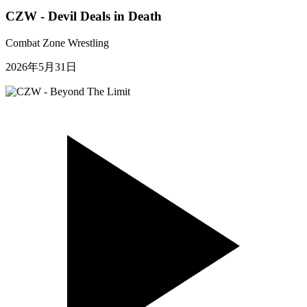
CZW - Devil Deals in Death
Combat Zone Wrestling
2026年5月31日