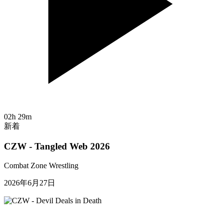
02h 29m
新着
CZW - Tangled Web 2026
Combat Zone Wrestling
2026年6月27日