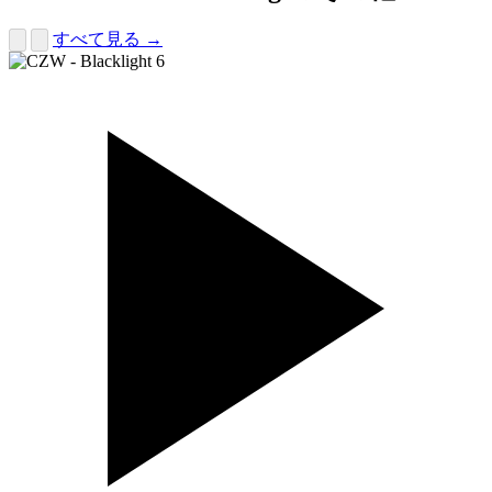
すべて見る →