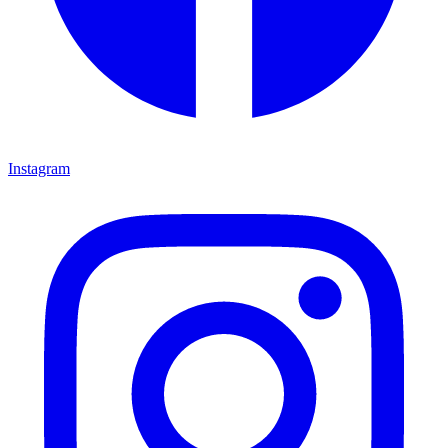
Instagram