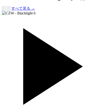
すべて見る →