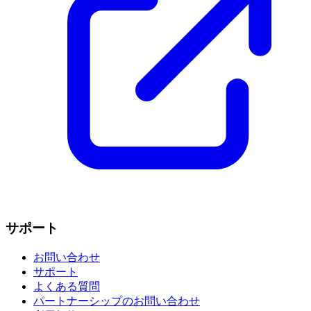
サポート
お問い合わせ
サポート
よくある質問
パートナーシップのお問い合わせ