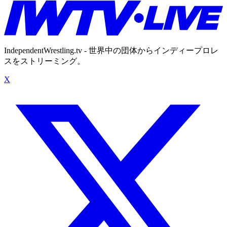
IndependentWrestling.tv - 世界中の団体からインディープロレ
スをストリーミング。
X