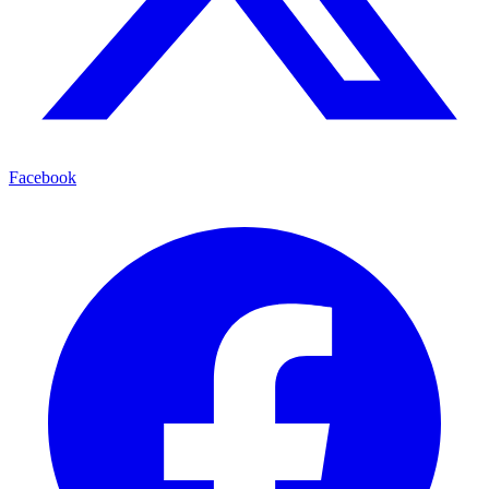
Facebook