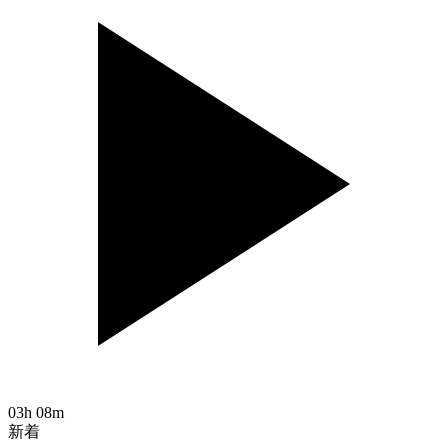
03h 08m
新着