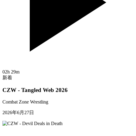
02h 29m
新着
CZW - Tangled Web 2026
Combat Zone Wrestling
2026年6月27日