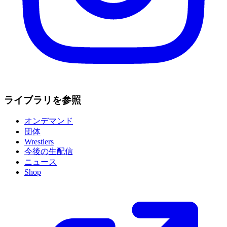
ライブラリを参照
オンデマンド
団体
Wrestlers
今後の生配信
ニュース
Shop