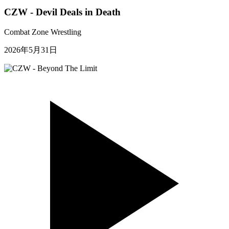
CZW - Devil Deals in Death
Combat Zone Wrestling
2026年5月31日