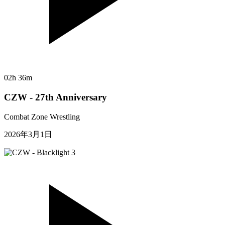
02h 36m
CZW - 27th Anniversary
Combat Zone Wrestling
2026年3月1日