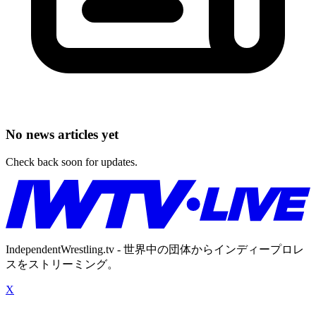
No news articles yet
Check back soon for updates.
IndependentWrestling.tv - 世界中の団体からインディープロレ
スをストリーミング。
X