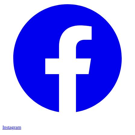
Instagram