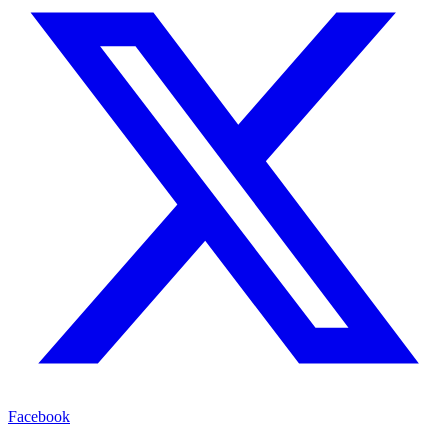
Facebook