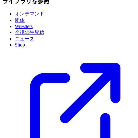
ライブラリを参照
オンデマンド
団体
Wrestlers
今後の生配信
ニュース
Shop